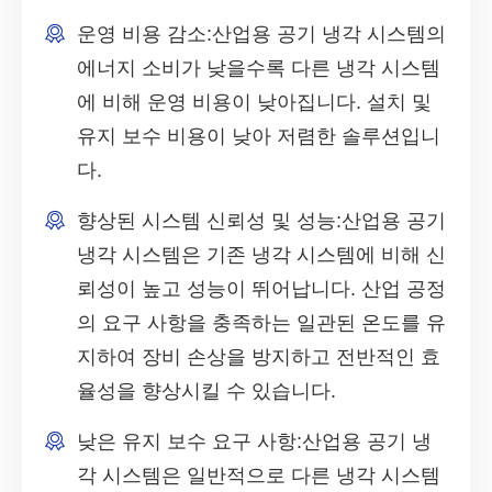
운영 비용 감소:
산업용 공기 냉각 시스템의
에너지 소비가 낮을수록 다른 냉각 시스템
에 비해 운영 비용이 낮아집니다. 설치 및
유지 보수 비용이 낮아 저렴한 솔루션입니
다.
향상된 시스템 신뢰성 및 성능:
산업용 공기
냉각 시스템은 기존 냉각 시스템에 비해 신
뢰성이 높고 성능이 뛰어납니다. 산업 공정
의 요구 사항을 충족하는 일관된 온도를 유
지하여 장비 손상을 방지하고 전반적인 효
율성을 향상시킬 수 있습니다.
낮은 유지 보수 요구 사항:
산업용 공기 냉
각 시스템은 일반적으로 다른 냉각 시스템