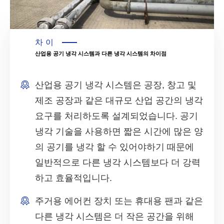
차이
산업용 공기 냉각 시스템과 다른 냉각 시스템의 차이점
산업용 공기 냉각 시스템은 공장, 창고 및
제조 공장과 같은 대규모 산업 공간의 냉각
요구를 처리하도록 설계되었습니다. 공기
냉각 기술을 사용하면 짧은 시간에 많은 양
의 공기를 냉각 할 수 있어야하기 때문에
일반적으로 다른 냉각 시스템보다 더 강력
하고 효율적입니다.
주거용 에어컨 장치 또는 휴대용 팬과 같은
다른 냉각 시스템은 더 작은 공간을 위해