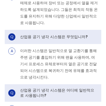
매체로 사용하여 장비 또는 공정에서 열을 제거
하도록 설계되었습니다. 그들은 최적의 작동 온
도를 유지하기 위해 다양한 산업에서 일반적으
로 사용됩니다.
Q
산업용 공기 냉각 시스템은 무엇입니까?
A
이러한 시스템은 일반적으로 열 교환기를 통해
주변 공기를 흡입하기 위해 팬을 사용하며, 여
기서 프로세스 유체로부터의 열은 공기로 전달
되어 시스템으로 복귀하기 전에 유체를 효과적
으로 냉각시킨다.
산업용 공기 냉각 시스템은 어디에 일반적으
Q
로 사용됩니까?