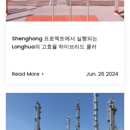
Shenghong 프로젝트에서 실행되는
Longhua의 고효율 하이브리드 쿨러
Read More >
Jun. 26 2024