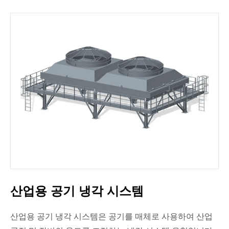
산업용 공기 냉각 시스템
산업용 공기 냉각 시스템은 공기를 매체로 사용하여 산업