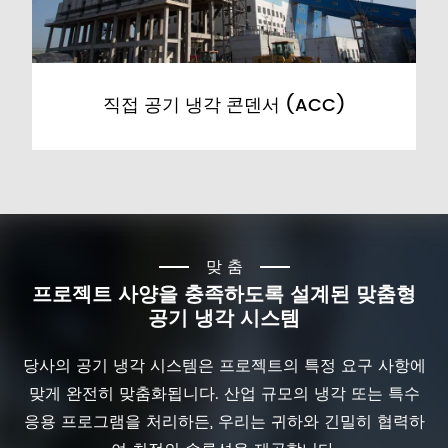
직접 공기 냉각 콘덴서 (ACC)
맞춤
프로젝트 사양을 충족하도록 설계된 맞춤형
공기 냉각 시스템
당사의 공기 냉각 시스템은 프로젝트의 특정 요구 사항에
맞게 완전히 맞춤화됩니다. 산업 규모의 냉각 또는 특수
응용 프로그램을 처리하든, 우리는 귀하와 긴밀히 협력하