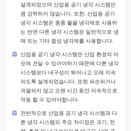
설계되었으며 산업용 공기 냉각 시스템만
큼 강력하지 않습니다. 또한, 산업용 공기
냉각 시스템은 종종 물을 냉각제로 사용하
는 반면 다른 냉각 시스템은 일반적으로 냉
매 또는 기타 합성 냉각제를 사용합니다.
산업용 공기 냉각 시스템은 산업 환경의 마
모에 견딜 수 있어야하기 때문에 다른 냉각
시스템보다 내구성이 뛰어나고 오래 지속
되도록 설계되었습니다. 또한 파손되거나
과열되지 않고 오랜 시간 동안 지속적으로
작동 할 수 있어야합니다.
전반적으로 산업용 공기 냉각 시스템과 다
른 냉각 시스템의 주요 차이점은 크기, 전