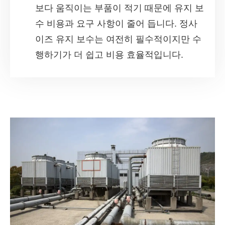
보다 움직이는 부품이 적기 때문에 유지 보
수 비용과 요구 사항이 줄어 듭니다. 정사
이즈 유지 보수는 여전히 필수적이지만 수
행하기가 더 쉽고 비용 효율적입니다.