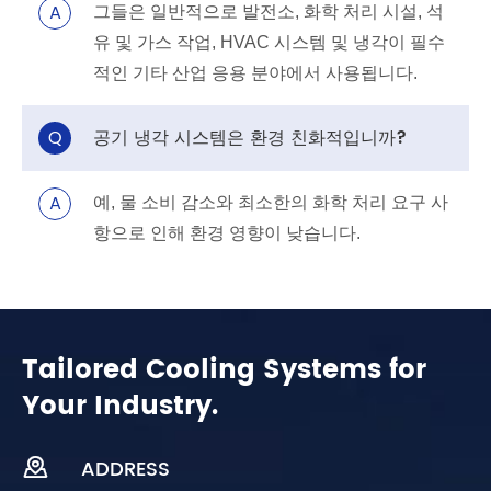
A
그들은 일반적으로 발전소, 화학 처리 시설, 석
유 및 가스 작업, HVAC 시스템 및 냉각이 필수
적인 기타 산업 응용 분야에서 사용됩니다.
Q
공기 냉각 시스템은 환경 친화적입니까?
A
예, 물 소비 감소와 최소한의 화학 처리 요구 사
항으로 인해 환경 영향이 낮습니다.
Tailored Cooling Systems for
Your Industry.

ADDRESS