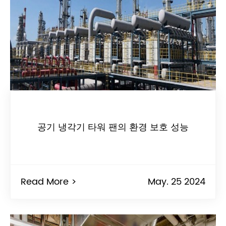
공기 냉각기 타워 팬의 환경 보호 성능
Read More >
May. 25 2024