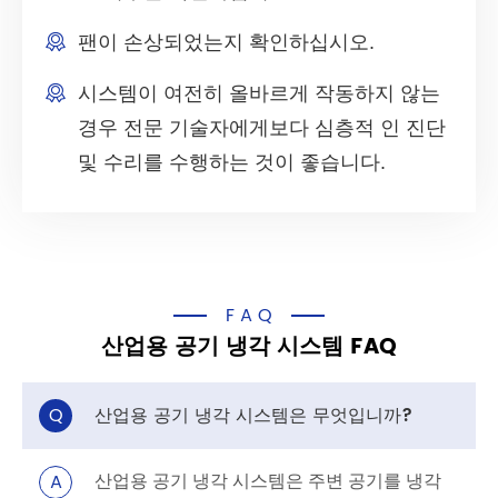
팬이 손상되었는지 확인하십시오.
시스템이 여전히 올바르게 작동하지 않는
경우 전문 기술자에게보다 심층적 인 진단
및 수리를 수행하는 것이 좋습니다.
FAQ
산업용 공기 냉각 시스템 FAQ
Q
산업용 공기 냉각 시스템은 무엇입니까?
A
산업용 공기 냉각 시스템은 주변 공기를 냉각