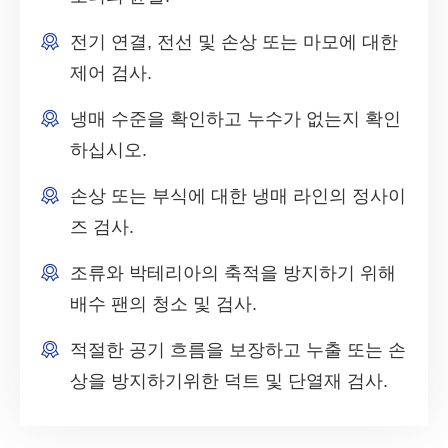
전기 연결, 전선 및 손상 또는 마모에 대한
제어 검사.
냉매 수준을 확인하고 누수가 없는지 확인
하십시오.
손상 또는 부식에 대한 냉매 라인의 정사이
즈 검사.
조류와 박테리아의 축적을 방지하기 위해
배수 팬의 청소 및 검사.
적절한 공기 흐름을 보장하고 누출 또는 손
상을 방지하기위한 덕트 및 단열재 검사.