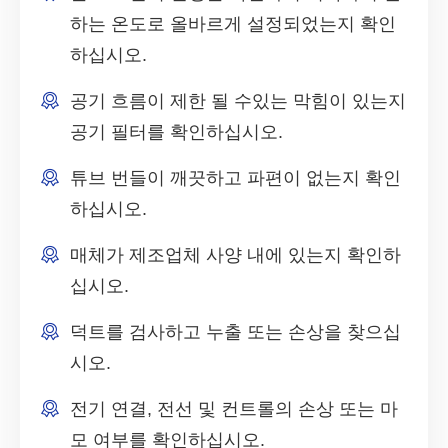
하는 온도로 올바르게 설정되었는지 확인
하십시오.
공기 흐름이 제한 될 수있는 막힘이 있는지
공기 필터를 확인하십시오.
튜브 번들이 깨끗하고 파편이 없는지 확인
하십시오.
매체가 제조업체 사양 내에 있는지 확인하
십시오.
덕트를 검사하고 누출 또는 손상을 찾으십
시오.
전기 연결, 전선 및 컨트롤의 손상 또는 마
모 여부를 확인하십시오.