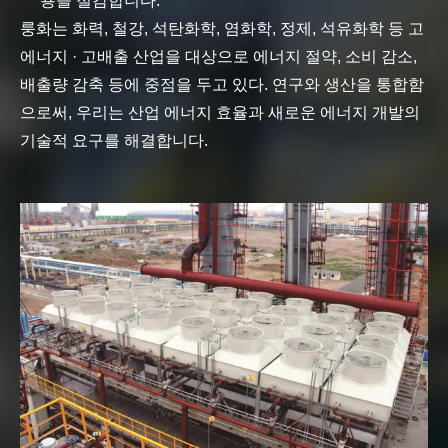
용을 절감합니다.
룽화는 화력, 철강, 석탄화학, 염화학, 정제, 석유화학 등 고
에너지 · 고배출 산업을 대상으로 에너지 절약, 소비 감소,
배출량 감축 등에 중점을 두고 있다. 연구와 생산을 통합함
으로써, 우리는 산업 에너지 효율과 새로운 에너지 개발의
기술적 요구를 해결합니다.