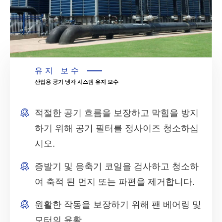
유지 보수
산업용 공기 냉각 시스템 유지 보수
적절한 공기 흐름을 보장하고 막힘을 방지
하기 위해 공기 필터를 정사이즈 청소하십
시오.
증발기 및 응축기 코일을 검사하고 청소하
여 축적 된 먼지 또는 파편을 제거합니다.
원활한 작동을 보장하기 위해 팬 베어링 및
모터의 윤활.