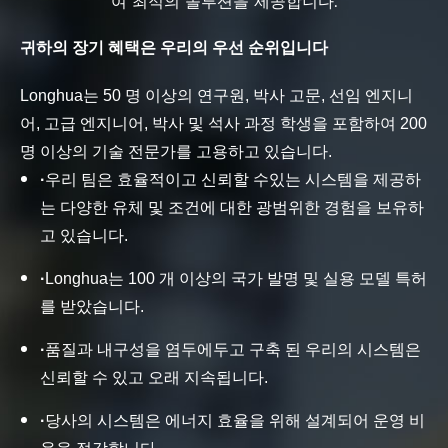
여 최적의 솔루션을 제공합니다.
귀하의 장기 혜택은 우리의 우선 순위입니다
Longhua는 50 명 이상의 연구원, 박사 고문, 선임 엔지니
어, 고급 엔지니어, 박사 및 석사 과정 학생을 포함하여 200
명 이상의 기술 전문가를 고용하고 있습니다.
·
우리 팀은 효율적이고 신뢰할 수있는 시스템을 제공하
는 다양한 유체 및 조건에 대한 광범위한 경험을 보유하
고 있습니다.
·
Longhua는 100 개 이상의 국가 발명 및 실용 모델 특허
를 받았습니다.
·
품질과 내구성을 염두에두고 구축 된 우리의 시스템은
신뢰할 수 있고 오래 지속됩니다.
·
당사의 시스템은 에너지 효율을 위해 설계되어 운영 비