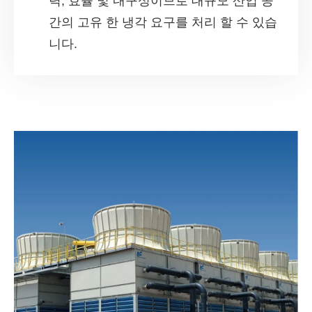
력, 효율 및 내구성이므로 대규모 산업 공
간의 고유 한 냉각 요구를 처리 할 수 있습
니다.