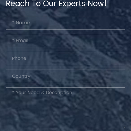
Reach To Our Experts Now!