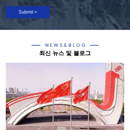
Submit >
NEWS&BLOG
최신 뉴스 및 블로그