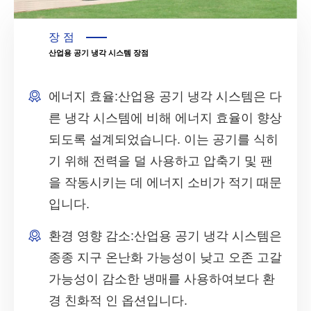
장점
산업용 공기 냉각 시스템 장점
에너지 효율:
산업용 공기 냉각 시스템은 다
른 냉각 시스템에 비해 에너지 효율이 향상
되도록 설계되었습니다. 이는 공기를 식히
기 위해 전력을 덜 사용하고 압축기 및 팬
을 작동시키는 데 에너지 소비가 적기 때문
입니다.
환경 영향 감소:
산업용 공기 냉각 시스템은
종종 지구 온난화 가능성이 낮고 오존 고갈
가능성이 감소한 냉매를 사용하여보다 환
경 친화적 인 옵션입니다.