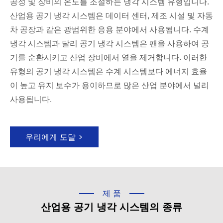
공정 및 장비의 온도를 조절하는 냉각 시스템 유형입니다.
산업용 공기 냉각 시스템은 데이터 센터, 제조 시설 및 자동
차 공장과 같은 광범위한 응용 분야에서 사용됩니다. 수계
냉각 시스템과 달리 공기 냉각 시스템은 팬을 사용하여 공
기를 순환시키고 산업 장비에서 열을 제거합니다. 이러한
유형의 공기 냉각 시스템은 수계 시스템보다 에너지 효율
이 높고 유지 보수가 용이하므로 많은 산업 분야에서 널리
사용됩니다.
우리에게 도달 >
제품
산업용 공기 냉각 시스템의 종류