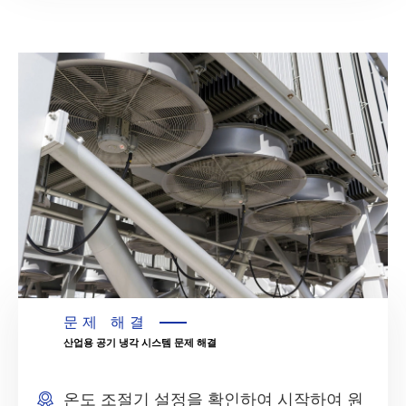
문제 해결
산업용 공기 냉각 시스템 문제 해결
온도 조절기 설정을 확인하여 시작하여 원