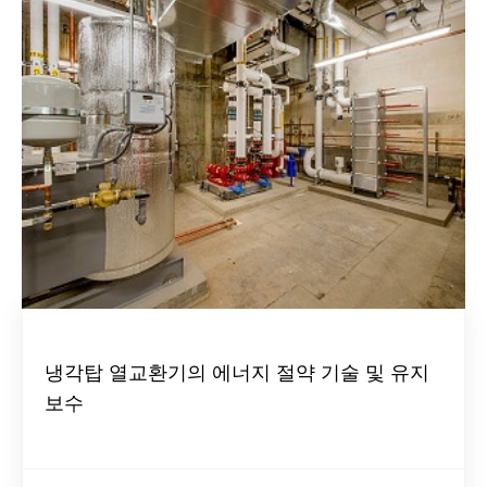
냉각탑 열교환기의 에너지 절약 기술 및 유지
보수