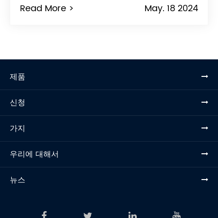
Read More >
May. 18 2024
제품
신청
가지
우리에 대해서
뉴스