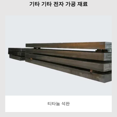
기타 기타 전자 가공 재료
티타늄 석판