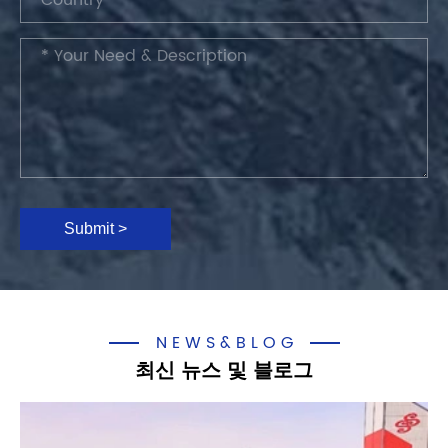
Submit >
NEWS&BLOG
최신 뉴스 및 블로그