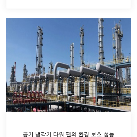
공기 냉각기 타워 팬의 환경 보호 성능