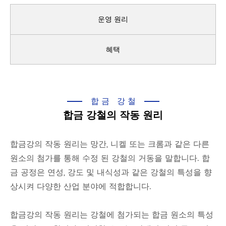
운영 원리
혜택
합금 강철
합금 강철의 작동 원리
합금강의 작동 원리는 망간, 니켈 또는 크롬과 같은 다른
원소의 첨가를 통해 수정 된 강철의 거동을 말합니다. 합
금 공정은 연성, 강도 및 내식성과 같은 강철의 특성을 향
상시켜 다양한 산업 분야에 적합합니다.
합금강의 작동 원리는 강철에 첨가되는 합금 원소의 특성