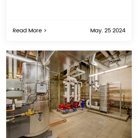
Read More >
May. 25 2024