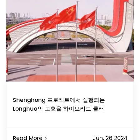
Shenghong 프로젝트에서 실행되는
Longhua의 고효율 하이브리드 쿨러
Read More >
Jun. 26 2024