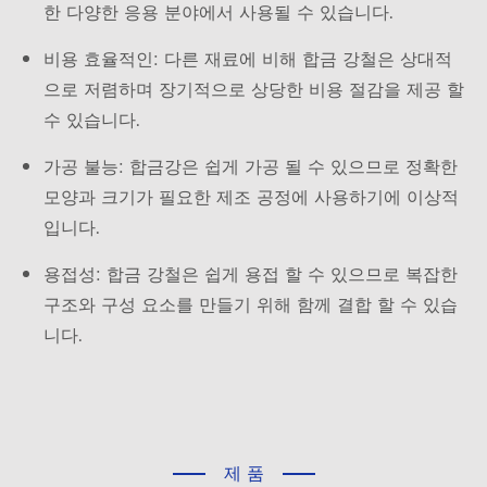
한 다양한 응용 분야에서 사용될 수 있습니다.
비용 효율적인: 다른 재료에 비해 합금 강철은 상대적
으로 저렴하며 장기적으로 상당한 비용 절감을 제공 할
수 있습니다.
가공 불능: 합금강은 쉽게 가공 될 수 있으므로 정확한
모양과 크기가 필요한 제조 공정에 사용하기에 이상적
입니다.
용접성: 합금 강철은 쉽게 용접 할 수 있으므로 복잡한
구조와 구성 요소를 만들기 위해 함께 결합 할 수 있습
니다.
제품