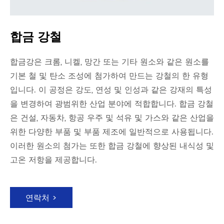
합금 강철
합금강은 크롬, 니켈, 망간 또는 기타 원소와 같은 원소를
기본 철 및 탄소 조성에 첨가하여 만드는 강철의 한 유형
입니다. 이 공정은 강도, 연성 및 인성과 같은 강재의 특성
을 변경하여 광범위한 산업 분야에 적합합니다. 합금 강철
은 건설, 자동차, 항공 우주 및 석유 및 가스와 같은 산업을
위한 다양한 부품 및 부품 제조에 일반적으로 사용됩니다.
이러한 원소의 첨가는 또한 합금 강철에 향상된 내식성 및
고온 저항을 제공합니다.
연락처 >