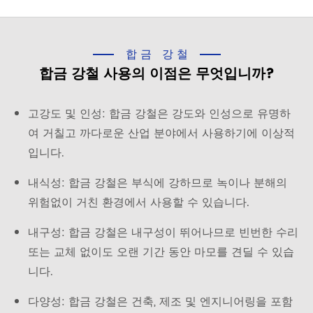
합금 강철
합금 강철 사용의 이점은 무엇입니까?
고강도 및 인성: 합금 강철은 강도와 인성으로 유명하
여 거칠고 까다로운 산업 분야에서 사용하기에 이상적
입니다.
내식성: 합금 강철은 부식에 강하므로 녹이나 분해의
위험없이 거친 환경에서 사용할 수 있습니다.
내구성: 합금 강철은 내구성이 뛰어나므로 빈번한 수리
또는 교체 없이도 오랜 기간 동안 마모를 견딜 수 있습
니다.
다양성: 합금 강철은 건축, 제조 및 엔지니어링을 포함