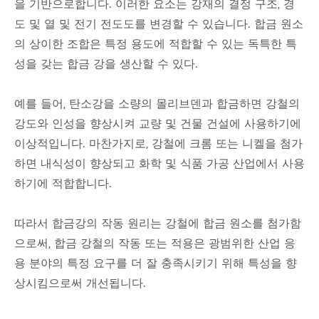
을 기반으로합니다. 이러한 요소는 강재의 결정 구조, 경
도 및 열 및 전기 전도도를 변경할 수 있습니다. 합금 원소
의 상이한 조합은 특정 용도에 적합할 수 있는 독특한 특
성을 갖는 합금 강을 생산할 수 있다.
예를 들어, 탄소강을 소량의 몰리브덴과 합금하면 강철의
강도와 인성을 향상시켜 교량 및 건물 건설에 사용하기에
이상적입니다. 마찬가지로, 강철에 크롬 또는 니켈을 첨가
하면 내식성이 향상되고 화학 및 식품 가공 산업에서 사용
하기에 적합합니다.
따라서 합금강의 작동 원리는 강철에 합금 원소를 첨가함
으로써, 합금 강철의 작동 또는 적용은 광범위한 산업 응
용 분야의 특정 요구를 더 잘 충족시키기 위해 특성을 향
상시킴으로써 개선됩니다.