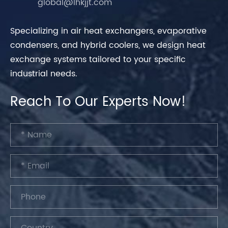
global@lhkjjt.com
Specializing in air heat exchangers, evaporative
condensers, and hybrid coolers, we design heat
exchange systems tailored to your specific
industrial needs.
Reach To Our Experts Now!